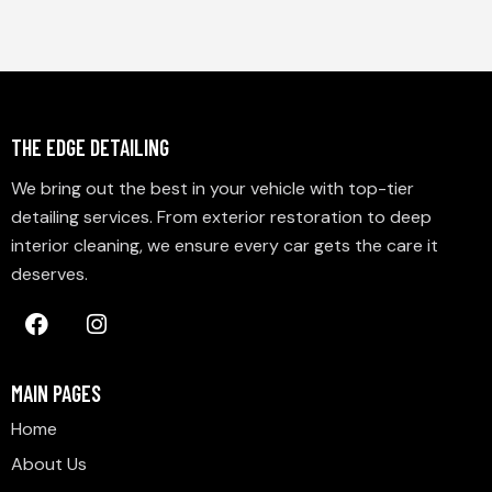
THE EDGE DETAILING
We bring out the best in your vehicle with top-tier
detailing services. From exterior restoration to deep
interior cleaning, we ensure every car gets the care it
deserves.
MAIN PAGES
Home
About Us