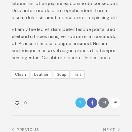
laboris nisi ut aliquip ex ea commodo consequat.
Duis aute irure dolor in reprehenderit. Lorem
ipsum dolor sit amet, consectetur adipiscing elit.
Etiam vitae leo et diam pellentesque porta. Sed
eleifend ultricies risus, vel rutrum erat commodo
ut. Praesent finibus congue euismod. Nullam
scelerisque massa vel augue placerat, a tempor
sem egestas. Curabitur placerat finibus lacus.
Clean
Leather
Soap
Tint
0
PREVIOUS
NEXT