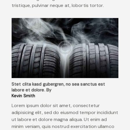
tristique, pulvinar neque at, lobortis tortor.
Stet clita kasd gubergren, no sea sanctus est
labore et dolore. By
Kevin Smith
Lorem ipsum dolor sit amet, consectetur
adipisicing elit, sed do eiusmod tempor incididunt
ut labore et dolore magna aliqua. Ut enim ad
minim veniam, quis nostrud exercitation ullamco