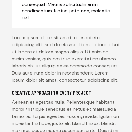
consequat. Mauris sollicitudin enim
condimentum, luctus justo non, molestie
nisl.
Lorem ipsum dolor sit amet, consectetur
adipisicing elit, sed do eiusmod tempor incididunt
ut labore et dolore magna aliqua. Ut enim ad
minim veniam, quis nostrud exercitation ullamco
laboris nisi ut aliquip ex ea commodo consequat.
Duis aute irure dolor in reprehenderit. Lorem
ipsum dolor sit amet, consectetur adipiscing elit.
CREATIVE APPROACH TO EVERY PROJECT
Aenean et egestas nulla. Pellentesque habitant
morbi tristique senectus et netus et malesuada
fames ac turpis egestas. Fusce gravida, ligula non
molestie tristique, justo elit blandit risus, blandit
maximus augue magna accumsan ante. Duis id mi