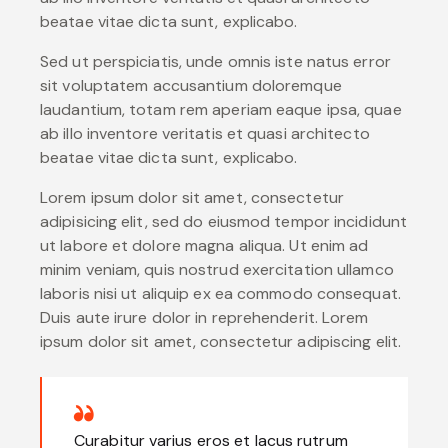
beatae vitae dicta sunt, explicabo.
Sed ut perspiciatis, unde omnis iste natus error
sit voluptatem accusantium doloremque
laudantium, totam rem aperiam eaque ipsa, quae
ab illo inventore veritatis et quasi architecto
beatae vitae dicta sunt, explicabo.
Lorem ipsum dolor sit amet, consectetur
adipisicing elit, sed do eiusmod tempor incididunt
ut labore et dolore magna aliqua. Ut enim ad
minim veniam, quis nostrud exercitation ullamco
laboris nisi ut aliquip ex ea commodo consequat.
Duis aute irure dolor in reprehenderit. Lorem
ipsum dolor sit amet, consectetur adipiscing elit.
Curabitur varius eros et lacus rutrum