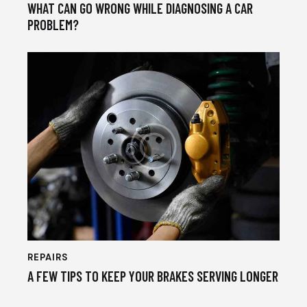
WHAT CAN GO WRONG WHILE DIAGNOSING A CAR
PROBLEM?
REPAIRS
A FEW TIPS TO KEEP YOUR BRAKES SERVING LONGER