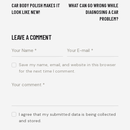
CAR BODY POLISH MAKES IT
WHAT CAN GO WRONG WHILE
LOOK LIKE NEW!
DIAGNOSING A CAR
PROBLEM?
LEAVE A COMMENT
Save my name, email, and website in this browser
for the next time I comment.
I agree that my submitted data is being collected
and stored.