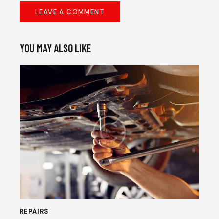
YOU MAY ALSO LIKE
REPAIRS