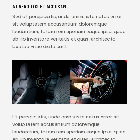
AT VERO EOS ET ACCUSAM
Sed ut perspiciatis, unde omnis iste natus error
sit voluptatem accusantium doloremque
laudantium, totam rem aperiam eaque ipsa, quae
ab illo inventore veritatis et quasi architecto
beatae vitae dicta sunt.
Ut perspiciatis, unde omnis iste natus error sit
voluptatem accusantium doloremque
laudantium, totam rem aperiam eaque ipsa, quae
ab illo inventore veritatis et quasi architecto