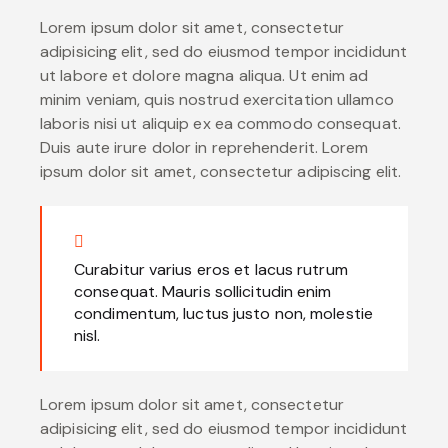
Lorem ipsum dolor sit amet, consectetur
adipisicing elit, sed do eiusmod tempor incididunt
ut labore et dolore magna aliqua. Ut enim ad
minim veniam, quis nostrud exercitation ullamco
laboris nisi ut aliquip ex ea commodo consequat.
Duis aute irure dolor in reprehenderit. Lorem
ipsum dolor sit amet, consectetur adipiscing elit.
Curabitur varius eros et lacus rutrum
consequat. Mauris sollicitudin enim
condimentum, luctus justo non, molestie
nisl.
Lorem ipsum dolor sit amet, consectetur
adipisicing elit, sed do eiusmod tempor incididunt