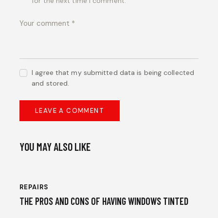
for the next time I comment.
I agree that my submitted data is being collected
and stored.
YOU MAY ALSO LIKE
REPAIRS
THE PROS AND CONS OF HAVING WINDOWS TINTED