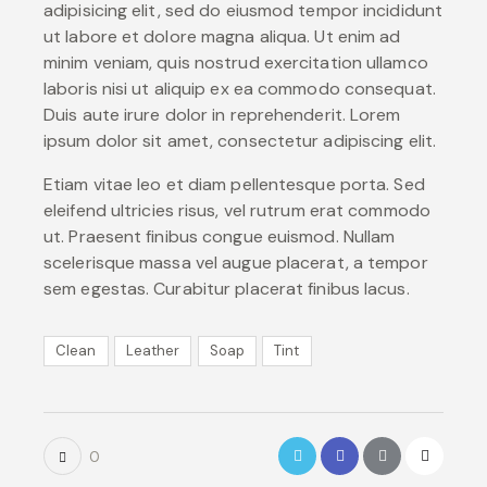
adipisicing elit, sed do eiusmod tempor incididunt
ut labore et dolore magna aliqua. Ut enim ad
minim veniam, quis nostrud exercitation ullamco
laboris nisi ut aliquip ex ea commodo consequat.
Duis aute irure dolor in reprehenderit. Lorem
ipsum dolor sit amet, consectetur adipiscing elit.
Etiam vitae leo et diam pellentesque porta. Sed
eleifend ultricies risus, vel rutrum erat commodo
ut. Praesent finibus congue euismod. Nullam
scelerisque massa vel augue placerat, a tempor
sem egestas. Curabitur placerat finibus lacus.
Clean
Leather
Soap
Tint
0