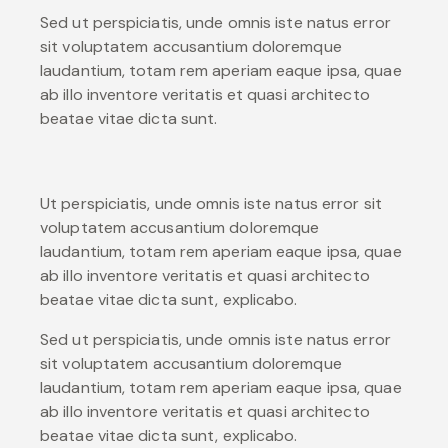
Sed ut perspiciatis, unde omnis iste natus error
sit voluptatem accusantium doloremque
laudantium, totam rem aperiam eaque ipsa, quae
ab illo inventore veritatis et quasi architecto
beatae vitae dicta sunt.
Ut perspiciatis, unde omnis iste natus error sit
voluptatem accusantium doloremque
laudantium, totam rem aperiam eaque ipsa, quae
ab illo inventore veritatis et quasi architecto
beatae vitae dicta sunt, explicabo.
Sed ut perspiciatis, unde omnis iste natus error
sit voluptatem accusantium doloremque
laudantium, totam rem aperiam eaque ipsa, quae
ab illo inventore veritatis et quasi architecto
beatae vitae dicta sunt, explicabo.