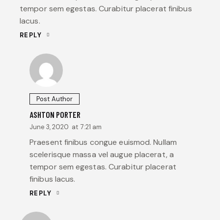
tempor sem egestas. Curabitur placerat finibus
lacus.
REPLY
Post Author
ASHTON PORTER
June 3, 2020
at
7:21 am
Praesent finibus congue euismod. Nullam
scelerisque massa vel augue placerat, a
tempor sem egestas. Curabitur placerat
finibus lacus.
REPLY