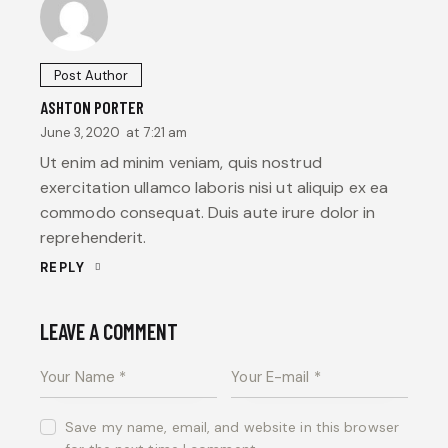
Post Author
ASHTON PORTER
June 3, 2020
at
7:21 am
Ut enim ad minim veniam, quis nostrud
exercitation ullamco laboris nisi ut aliquip ex ea
commodo consequat. Duis aute irure dolor in
reprehenderit.
REPLY
LEAVE A COMMENT
Save my name, email, and website in this browser