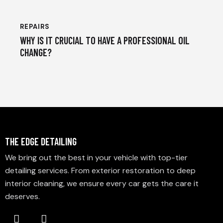
REPAIRS
WHY IS IT CRUCIAL TO HAVE A PROFESSIONAL OIL
CHANGE?
THE EDGE DETAILING
We bring out the best in your vehicle with top-tier
detailing services. From exterior restoration to deep
interior cleaning, we ensure every car gets the care it
deserves.