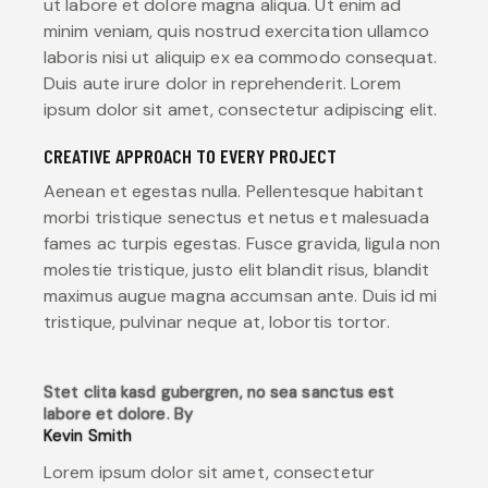
ut labore et dolore magna aliqua. Ut enim ad
minim veniam, quis nostrud exercitation ullamco
laboris nisi ut aliquip ex ea commodo consequat.
Duis aute irure dolor in reprehenderit. Lorem
ipsum dolor sit amet, consectetur adipiscing elit.
CREATIVE APPROACH TO EVERY PROJECT
Aenean et egestas nulla. Pellentesque habitant
morbi tristique senectus et netus et malesuada
fames ac turpis egestas. Fusce gravida, ligula non
molestie tristique, justo elit blandit risus, blandit
maximus augue magna accumsan ante. Duis id mi
tristique, pulvinar neque at, lobortis tortor.
Stet clita kasd gubergren, no sea sanctus est
labore et dolore. By
Kevin Smith
Lorem ipsum dolor sit amet, consectetur