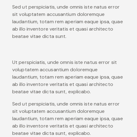
Sed ut perspiciatis, unde omnis iste natus error
sit voluptatem accusantium doloremque
laudantium, totam rem aperiam eaque ipsa, quae
ab illo inventore veritatis et quasi architecto
beatae vitae dicta sunt.
Ut perspiciatis, unde omnis iste natus error sit
voluptatem accusantium doloremque
laudantium, totam rem aperiam eaque ipsa, quae
ab illo inventore veritatis et quasi architecto
beatae vitae dicta sunt, explicabo.
Sed ut perspiciatis, unde omnis iste natus error
sit voluptatem accusantium doloremque
laudantium, totam rem aperiam eaque ipsa, quae
ab illo inventore veritatis et quasi architecto
beatae vitae dicta sunt, explicabo.