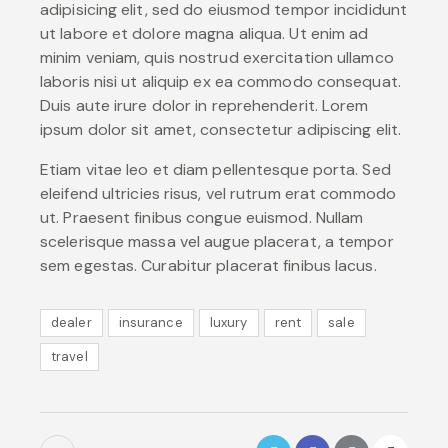
adipisicing elit, sed do eiusmod tempor incididunt
ut labore et dolore magna aliqua. Ut enim ad
minim veniam, quis nostrud exercitation ullamco
laboris nisi ut aliquip ex ea commodo consequat.
Duis aute irure dolor in reprehenderit. Lorem
ipsum dolor sit amet, consectetur adipiscing elit.
Etiam vitae leo et diam pellentesque porta. Sed
eleifend ultricies risus, vel rutrum erat commodo
ut. Praesent finibus congue euismod. Nullam
scelerisque massa vel augue placerat, a tempor
sem egestas. Curabitur placerat finibus lacus.
dealer
insurance
luxury
rent
sale
travel