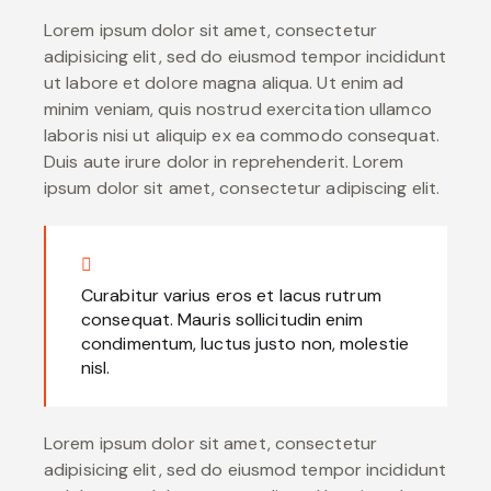
Lorem ipsum dolor sit amet, consectetur
adipisicing elit, sed do eiusmod tempor incididunt
ut labore et dolore magna aliqua. Ut enim ad
minim veniam, quis nostrud exercitation ullamco
laboris nisi ut aliquip ex ea commodo consequat.
Duis aute irure dolor in reprehenderit. Lorem
ipsum dolor sit amet, consectetur adipiscing elit.
Curabitur varius eros et lacus rutrum
consequat. Mauris sollicitudin enim
condimentum, luctus justo non, molestie
nisl.
Lorem ipsum dolor sit amet, consectetur
adipisicing elit, sed do eiusmod tempor incididunt