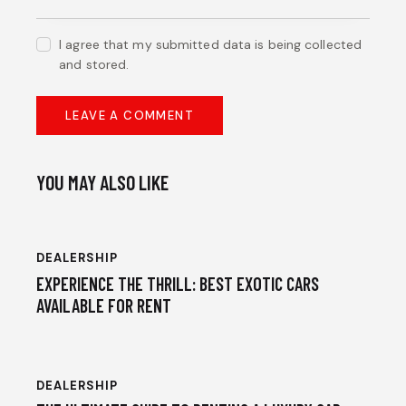
I agree that my submitted data is being collected
and stored.
YOU MAY ALSO LIKE
DEALERSHIP
EXPERIENCE THE THRILL: BEST EXOTIC CARS
AVAILABLE FOR RENT
DEALERSHIP