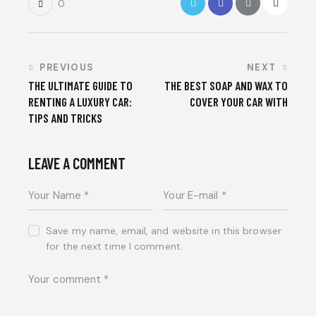
0
PREVIOUS
NEXT
THE ULTIMATE GUIDE TO
THE BEST SOAP AND WAX TO
RENTING A LUXURY CAR:
COVER YOUR CAR WITH
TIPS AND TRICKS
LEAVE A COMMENT
Save my name, email, and website in this browser
for the next time I comment.