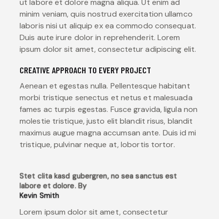
ut labore et dolore magna aliqua. Ut enim ad
minim veniam, quis nostrud exercitation ullamco
laboris nisi ut aliquip ex ea commodo consequat.
Duis aute irure dolor in reprehenderit. Lorem
ipsum dolor sit amet, consectetur adipiscing elit.
CREATIVE APPROACH TO EVERY PROJECT
Aenean et egestas nulla. Pellentesque habitant
morbi tristique senectus et netus et malesuada
fames ac turpis egestas. Fusce gravida, ligula non
molestie tristique, justo elit blandit risus, blandit
maximus augue magna accumsan ante. Duis id mi
tristique, pulvinar neque at, lobortis tortor.
Stet clita kasd gubergren, no sea sanctus est
labore et dolore. By
Kevin Smith
Lorem ipsum dolor sit amet, consectetur