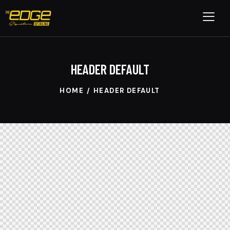
HEADER DEFAULT
HOME
HEADER DEFAULT